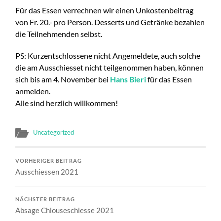
Für das Essen verrechnen wir einen Unkostenbeitrag
von Fr. 20.- pro Person. Desserts und Getränke bezahlen
die Teilnehmenden selbst.
PS: Kurzentschlossene nicht Angemeldete, auch solche
die am Ausschiesset nicht teilgenommen haben, können
sich bis am 4. November bei
Hans Bieri
für das Essen
anmelden.
Alle sind herzlich willkommen!
Uncategorized
VORHERIGER BEITRAG
Ausschiessen 2021
NÄCHSTER BEITRAG
Absage Chlouseschiesse 2021