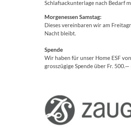
Schlafsackunterlage nach Bedarf 
Morgenessen Samstag:
Dieses vereinbaren wir am Freitag
Nacht bleibt.
Spende
Wir haben für unser Home ESF von
grosszügige Spende über Fr. 500.—