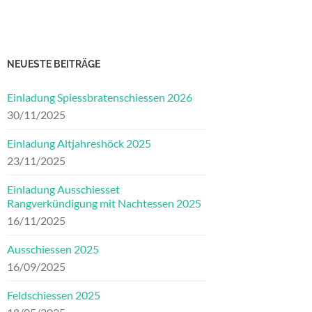
NEUESTE BEITRÄGE
Einladung Spiessbratenschiessen 2026
30/11/2025
Einladung Altjahreshöck 2025
23/11/2025
Einladung Ausschiesset
Rangverkündigung mit Nachtessen 2025
16/11/2025
Ausschiessen 2025
16/09/2025
Feldschiessen 2025