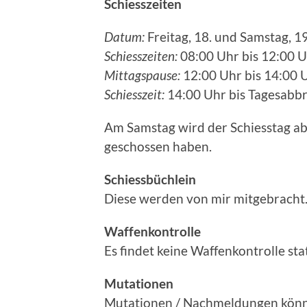
Schiesszeiten
Datum:
Freitag, 18. und Samstag, 1
Schiesszeiten:
08:00 Uhr bis 12:00 
Mittagspause:
12:00 Uhr bis 14:00 
Schiesszeit:
14:00 Uhr bis Tagesabbr
Am Samstag wird der Schiesstag abg
geschossen haben.
Schiessbüchlein
Diese werden von mir mitgebracht
Waffenkontrolle
Es findet keine Waffenkontrolle stat
Mutationen
Mutationen / Nachmeldungen kön