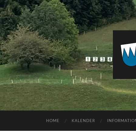
HOME
KALENDER
INFORMATIO