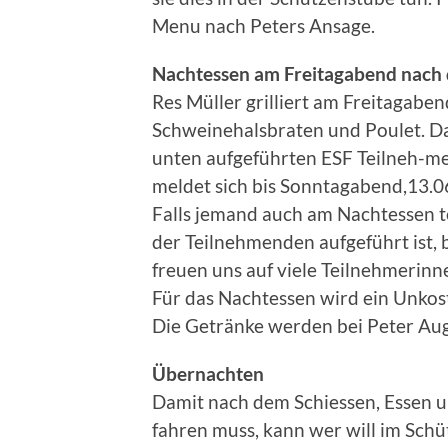
Menu nach Peters Ansage.
Nachtessen am Freitagabend nach 
Res Müller grilliert am Freitagabe
Schweinehalsbraten und Poulet. Da
unten aufgeführten ESF Teilneh-me
meldet sich bis Sonntagabend,13.06
Falls jemand auch am Nachtessen te
der Teilnehmenden aufgeführt ist, 
freuen uns auf viele Teilnehmerin
Für das Nachtessen wird ein Unkos
Die Getränke werden bei Peter Aug
Übernachten
Damit nach dem Schiessen, Essen 
fahren muss, kann wer will im Schü