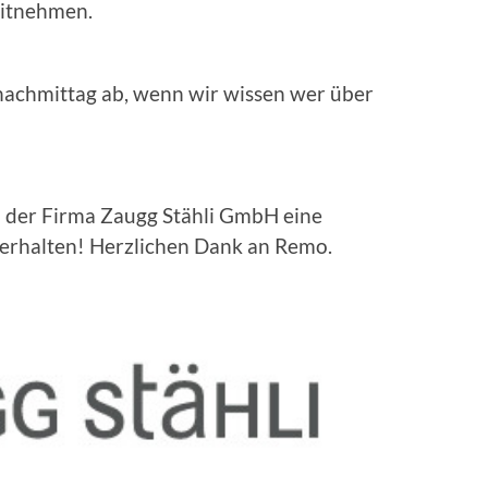
mitnehmen.
nachmittag ab, wenn wir wissen wer über
 der Firma Zaugg Stähli GmbH eine
 erhalten! Herzlichen Dank an Remo.