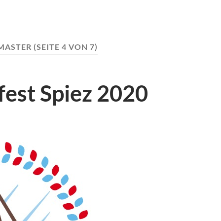
MASTER
(SEITE 4 VON 7)
fest Spiez 2020