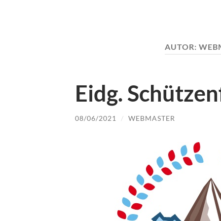
AUTOR:
WEB
Eidg. Schützen
08/06/2021
/
WEBMASTER