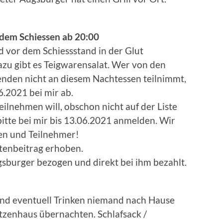
dem Schiessen ab 20:00
nd vor dem Schiessstand in der Glut
zu gibt es Teigwarensalat. Wer von den
nden nicht an diesem Nachtessen teilnimmt,
.2021 bei mir ab.
ilnehmen will, obschon nicht auf der Liste
bitte bei mir bis 13.06.2021 anmelden. Wir
nen und Teilnehmer!
tenbeitrag erhoben.
sburger bezogen und direkt bei ihm bezahlt.
und eventuell Trinken niemand nach Hause
tzenhaus übernachten. Schlafsack /