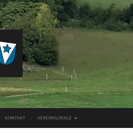
KONTAKT
VEREINSLOKALE